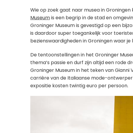
Wie op zoek gaat naar musea in Groningen
Museum
is een begrip in de stad en omgeving
Groninger Museum is gevestigd op een bijzo
is daardoor super toegankelijk voor toerist
bezienswaardigheden in Groningen waar je l
De tentoonstellingen in het Groninger Muse
thema’s passie en durf zijn altijd een rode
Groninger Museum in het teken van Gianni V
carrière van de Italiaanse mode-ontwerper 
expositie kosten twintig euro per persoon.