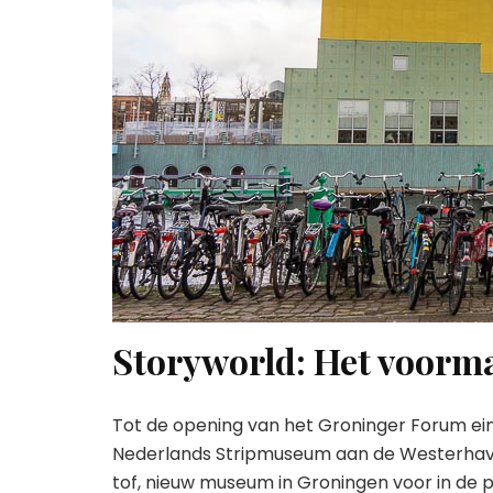
Storyworld: Het voorm
Tot de opening van het Groninger Forum ei
Nederlands Stripmuseum aan de Westerhaven
tof, nieuw museum in Groningen voor in de